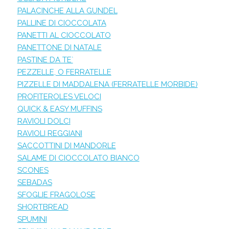
PALACINCHE ALLA GUNDEL
PALLINE DI CIOCCOLATA
PANETTI AL CIOCCOLATO
PANETTONE DI NATALE
PASTINE DA TE`
PEZZELLE, O FERRATELLE
PIZZELLE DI MADDALENA (FERRATELLE MORBIDE)
PROFITEROLES VELOCI
QUICK & EASY MUFFINS
RAVIOLI DOLCI
RAVIOLI REGGIANI
SACCOTTINI DI MANDORLE
SALAME DI CIOCCOLATO BIANCO
SCONES
SEBADAS
SFOGLIE FRAGOLOSE
SHORTBREAD
SPUMINI