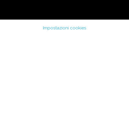
Torna al menu
Impostazioni cookies